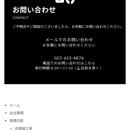
お問い合わせ
CONTACT
ご不明点やご相談がございましたら、お気軽にお問い合わせください。
メールでのお問い合わせ
お気軽にお問い合わせください
023-653-4876
電話でのお問い合わせはこちら
受付時間 8:00～17:00（土日祝を除く）
ホーム
会社情報
業務内容
送電線工事