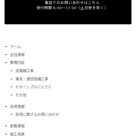
電話でのお問い合わせはこちら
受付時間 8:00～17:00（土日祝を除く）
ホーム
会社情報
業務内容
送電線工事
電気・通信設備工事
ドローンプロジェクト
その他
採用情報
採用に関するお問い合わせ
新着情報
施工実績