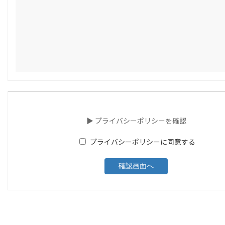
▶ プライバシーポリシーを確認
プライバシーポリシーに同意する