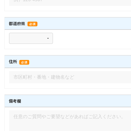
都道府県
必須
住所
必須
備考欄