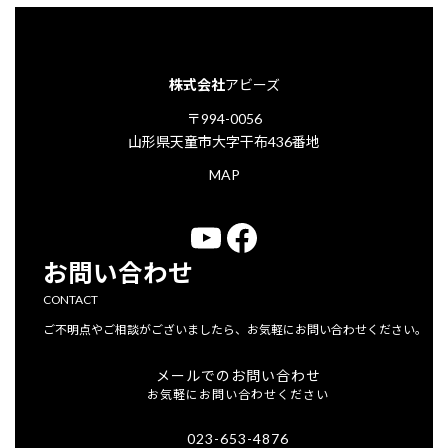
株式会社
アビーズ
〒994-0056
山形県天童市大字干布436番地
MAP
YouTube
Facebook
お問い合わせ
CONTACT
ご不明点やご相談がございましたら、お気軽にお問い合わせください。
メールでのお問い合わせ
お気軽にお問い合わせください
023-653-4876