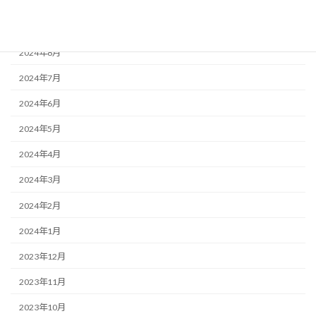
2025年1月
2024年10月
2024年8月
2024年7月
2024年6月
2024年5月
2024年4月
2024年3月
2024年2月
2024年1月
2023年12月
2023年11月
2023年10月