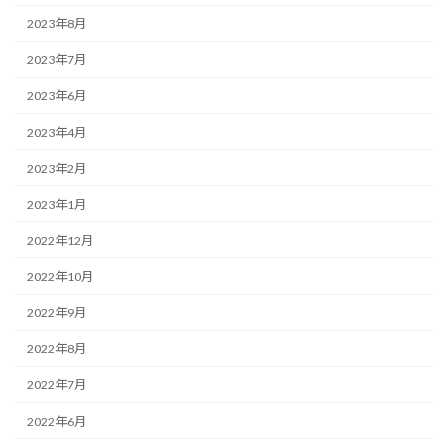
2023年8月
2023年7月
2023年6月
2023年4月
2023年2月
2023年1月
2022年12月
2022年10月
2022年9月
2022年8月
2022年7月
2022年6月