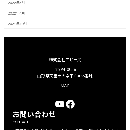
2022年5月
2022年4月
2021年10月
株式会社
アビーズ
〒994-0056
山形県天童市大字干布436番地
MAP
YouTube
Facebook
お問い合わせ
CONTACT