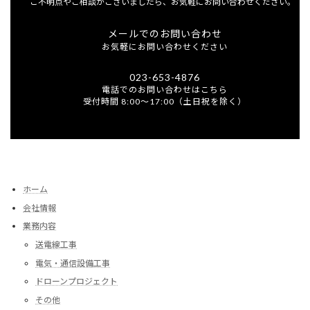
ご不明点やご相談がございましたら、お気軽にお問い合わせください。
メールでのお問い合わせ
お気軽にお問い合わせください
023-653-4876
電話でのお問い合わせはこちら
受付時間 8:00～17:00（土日祝を除く）
ホーム
会社情報
業務内容
送電線工事
電気・通信設備工事
ドローンプロジェクト
その他