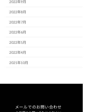
2022年9月
2022年8月
2022年7月
2022年6月
2022年5月
2022年4月
2021年10月
メールでのお問い合わせ