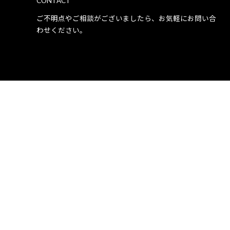
CONTACT
ご不明点やご相談がございましたら、お気軽にお問い合
わせください。
k