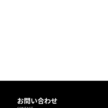
お問い合わせ