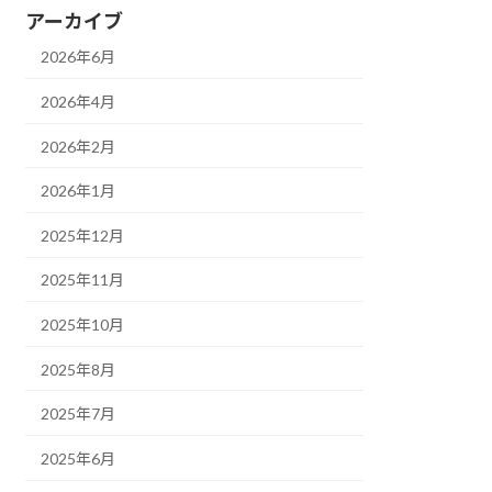
アーカイブ
2026年6月
2026年4月
2026年2月
2026年1月
2025年12月
2025年11月
2025年10月
2025年8月
2025年7月
2025年6月