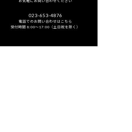
お気軽にお問い合わせください
023-653-4876
電話でのお問い合わせはこちら
受付時間 8:00～17:00（土日祝を除く）