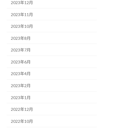
2023年12月
2023年11月
2023年10月
2023年8月
2023年7月
2023年6月
2023年4月
2023年2月
2023年1月
2022年12月
2022年10月