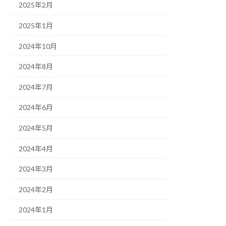
2025年2月
2025年1月
2024年10月
2024年8月
2024年7月
2024年6月
2024年5月
2024年4月
2024年3月
2024年2月
2024年1月