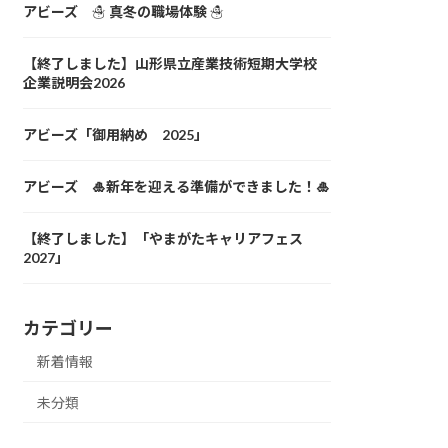
アビーズ ☃ 真冬の職場体験 ☃
【終了しました】山形県立産業技術短期大学校
企業説明会2026
アビーズ「御用納め 2025」
アビーズ 🎍新年を迎える準備ができました！🎍
【終了しました】「やまがたキャリアフェス
2027」
カテゴリー
新着情報
未分類