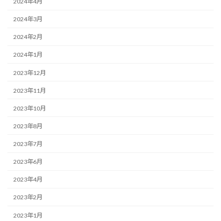
2024年4月
2024年3月
2024年2月
2024年1月
2023年12月
2023年11月
2023年10月
2023年8月
2023年7月
2023年6月
2023年4月
2023年2月
2023年1月