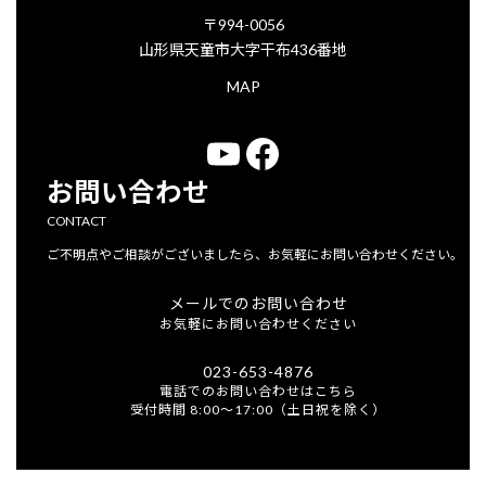
〒994-0056
山形県天童市大字干布436番地
MAP
YouTube
Facebook
お問い合わせ
CONTACT
ご不明点やご相談がございましたら、お気軽にお問い合わせください。
メールでのお問い合わせ
お気軽にお問い合わせください
023-653-4876
電話でのお問い合わせはこちら
受付時間 8:00～17:00（土日祝を除く）