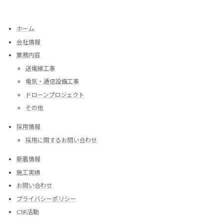
ホーム
会社情報
業務内容
送電線工事
電気・通信設備工事
ドローンプロジェクト
その他
採用情報
採用に関するお問い合わせ
新着情報
施工実績
お問い合わせ
プライバシーポリシー
CSR活動