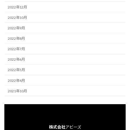
2022年12月
2022年10月
2022年9月
2022年8月
2022年7月
2022年6月
2022年5月
2022年4月
2021年10月
株式会社
アビーズ