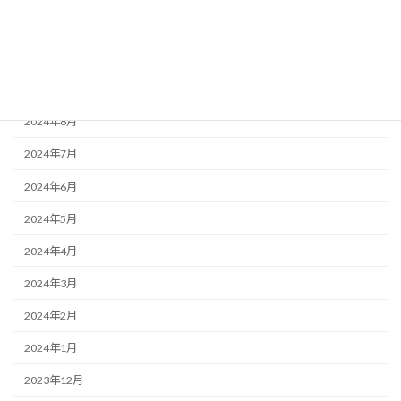
2025年2月
2025年1月
2024年10月
2024年8月
2024年7月
2024年6月
2024年5月
2024年4月
2024年3月
2024年2月
2024年1月
2023年12月