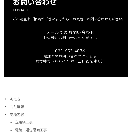
お問い合わせ
CONTACT
ご不明点やご相談がございましたら、お気軽にお問い合わせください。
メールでのお問い合わせ
お気軽にお問い合わせください
023-653-4876
電話でのお問い合わせはこちら
受付時間 8:00～17:00（土日祝を除く）
ホーム
会社情報
業務内容
送電線工事
電気・通信設備工事