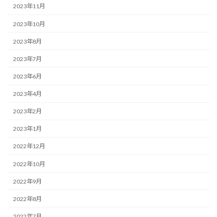
2023年11月
2023年10月
2023年8月
2023年7月
2023年6月
2023年4月
2023年2月
2023年1月
2022年12月
2022年10月
2022年9月
2022年8月
2022年7月