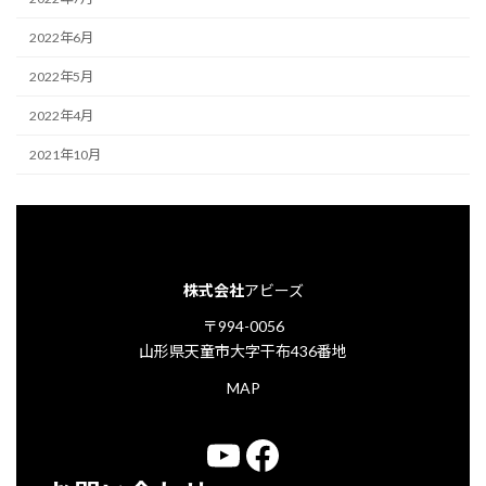
2022年6月
2022年5月
2022年4月
2021年10月
株式会社
アビーズ
〒994-0056
山形県天童市大字干布436番地
MAP
YouTube
Facebook