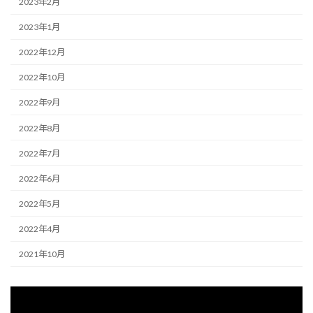
2023年2月
2023年1月
2022年12月
2022年10月
2022年9月
2022年8月
2022年7月
2022年6月
2022年5月
2022年4月
2021年10月