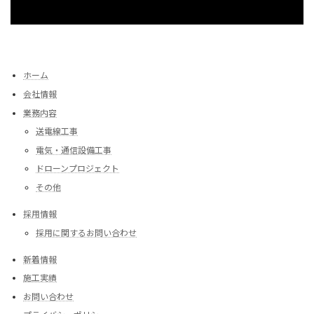
ホーム
会社情報
業務内容
送電線工事
電気・通信設備工事
ドローンプロジェクト
その他
採用情報
採用に関するお問い合わせ
新着情報
施工実績
お問い合わせ