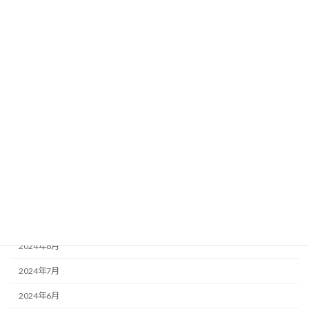
2025年12月
2025年11月
2025年10月
2025年8月
2025年7月
2025年6月
2025年2月
2025年1月
2024年10月
2024年8月
2024年7月
2024年6月