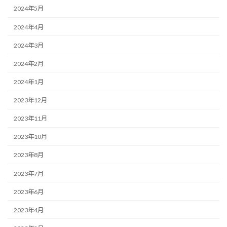
2024年5月
2024年4月
2024年3月
2024年2月
2024年1月
2023年12月
2023年11月
2023年10月
2023年8月
2023年7月
2023年6月
2023年4月