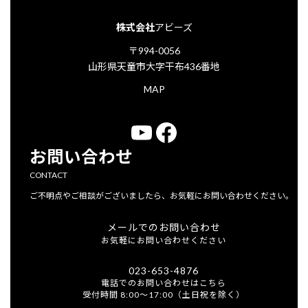
株式会社
アビーズ
〒994-0056
山形県天童市大字干布436番地
MAP
YouTube
Facebook
お問い合わせ
CONTACT
ご不明点やご相談がございましたら、お気軽にお問い合わせください。
メールでのお問い合わせ
お気軽にお問い合わせください
023-653-4876
電話でのお問い合わせはこちら
受付時間 8:00～17:00（土日祝を除く）