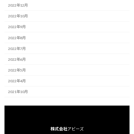
2022年12月
2022年10月
2022年9月
2022年8月
2022年7月
2022年6月
2022年5月
2022年4月
2021年10月
株式会社
アビーズ