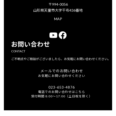
〒994-0056
山形県天童市大字干布436番地
MAP
YouTube
Facebook
お問い合わせ
CONTACT
ご不明点やご相談がございましたら、お気軽にお問い合わせください。
メールでのお問い合わせ
お気軽にお問い合わせください
023-653-4876
電話でのお問い合わせはこちら
受付時間 8:00～17:00（土日祝を除く）