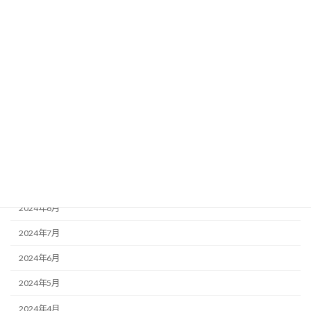
2025年11月
2025年10月
2025年8月
2025年7月
2025年6月
2025年2月
2025年1月
2024年10月
2024年8月
2024年7月
2024年6月
2024年5月
2024年4月