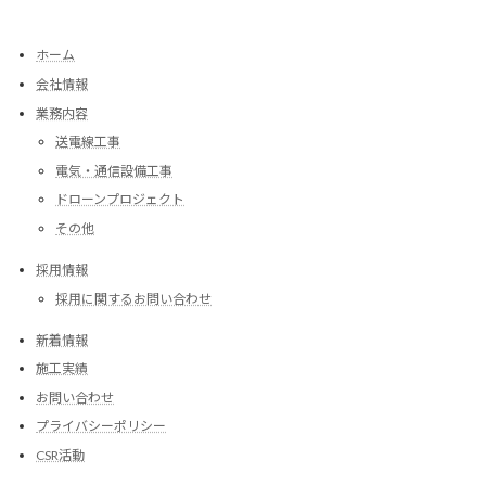
ホーム
会社情報
業務内容
送電線工事
電気・通信設備工事
ドローンプロジェクト
その他
採用情報
採用に関するお問い合わせ
新着情報
施工実績
お問い合わせ
プライバシーポリシー
CSR活動