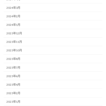
2024年3月
2024年2月
2024年1月
2023年12月
2023年11月
2023年10月
2023年8月
2023年7月
2023年6月
2023年4月
2023年2月
2023年1月