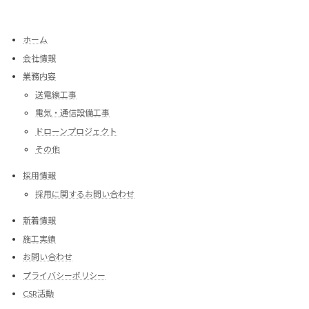
ホーム
会社情報
業務内容
送電線工事
電気・通信設備工事
ドローンプロジェクト
その他
採用情報
採用に関するお問い合わせ
新着情報
施工実績
お問い合わせ
プライバシーポリシー
CSR活動