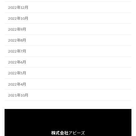
2022年12月
2022年10月
2022年9月
2022年8月
2022年7月
2022年6月
2022年5月
2022年4月
2021年10月
株式会社
アビーズ