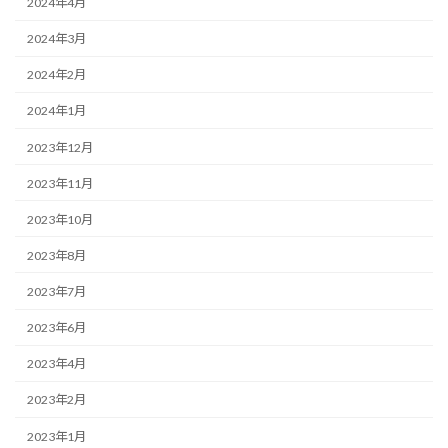
2024年4月
2024年3月
2024年2月
2024年1月
2023年12月
2023年11月
2023年10月
2023年8月
2023年7月
2023年6月
2023年4月
2023年2月
2023年1月