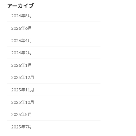
アーカイブ
2026年8月
2026年6月
2026年4月
2026年2月
2026年1月
2025年12月
2025年11月
2025年10月
2025年8月
2025年7月