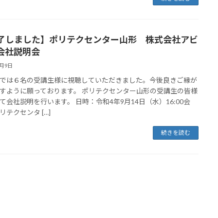
了しました】ポリテクセンター山形 株式会社アビ
会社説明会
9月9日
では６名の受講生様に視聴していただきました。今後良きご縁が
すように願っております。 ポリテクセンター山形の受講生の皆様
て会社説明を行います。 日時：令和4年9月14日（水）16:00会
リテクセンタ […]
続きを読む