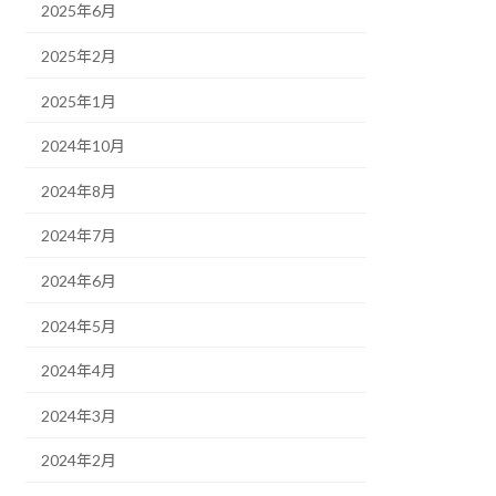
2025年6月
2025年2月
2025年1月
2024年10月
2024年8月
2024年7月
2024年6月
2024年5月
2024年4月
2024年3月
2024年2月