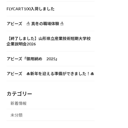
FLYCART100入荷しました
アビーズ ☃ 真冬の職場体験 ☃
【終了しました】山形県立産業技術短期大学校
企業説明会2026
アビーズ「御用納め 2025」
アビーズ 🎍新年を迎える準備ができました！🎍
カテゴリー
新着情報
未分類