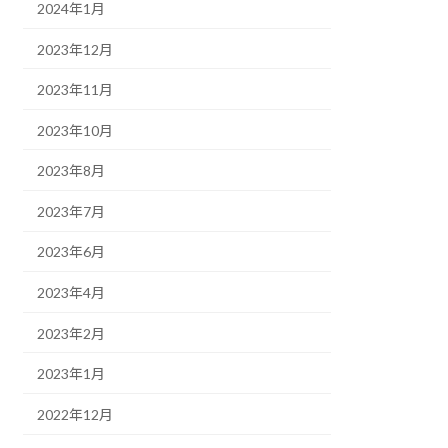
2024年1月
2023年12月
2023年11月
2023年10月
2023年8月
2023年7月
2023年6月
2023年4月
2023年2月
2023年1月
2022年12月