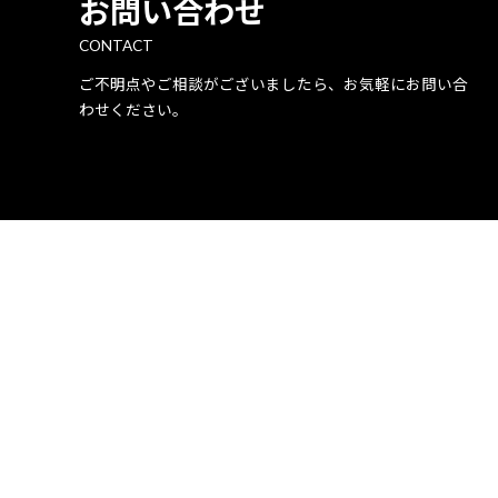
お問い合わせ
CONTACT
ご不明点やご相談がございましたら、お気軽にお問い合
わせください。
k