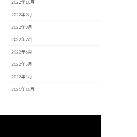
2022年10月
2022年9月
2022年8月
2022年7月
2022年6月
2022年5月
2022年4月
2021年10月