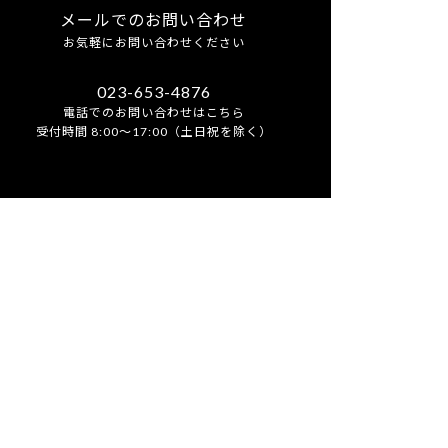
メールでのお問い合わせ
お気軽にお問い合わせください
023-653-4876
電話でのお問い合わせはこちら
受付時間 8:00～17:00（土日祝を除く）