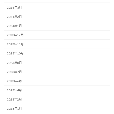
2024年3月
2024年2月
2024年1月
2023年12月
2023年11月
2023年10月
2023年8月
2023年7月
2023年6月
2023年4月
2023年2月
2023年1月