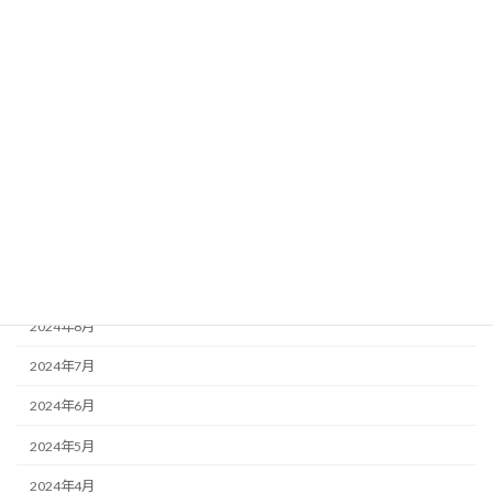
2025年11月
2025年10月
2025年8月
2025年7月
2025年6月
2025年2月
2025年1月
2024年10月
2024年8月
2024年7月
2024年6月
2024年5月
2024年4月