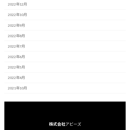
2022年12月
2022年10月
2022年9月
2022年8月
2022年7月
2022年6月
2022年5月
2022年4月
2021年10月
株式会社
アビーズ