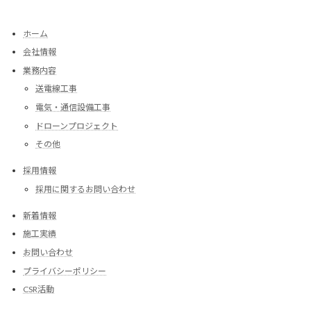
ホーム
会社情報
業務内容
送電線工事
電気・通信設備工事
ドローンプロジェクト
その他
採用情報
採用に関するお問い合わせ
新着情報
施工実績
お問い合わせ
プライバシーポリシー
CSR活動