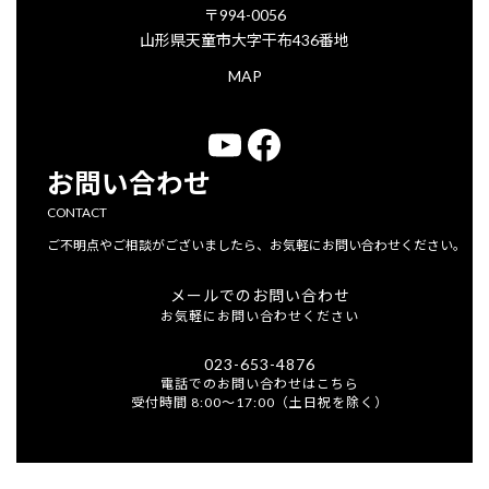
〒994-0056
山形県天童市大字干布436番地
MAP
YouTube
Facebook
お問い合わせ
CONTACT
ご不明点やご相談がございましたら、お気軽にお問い合わせください。
メールでのお問い合わせ
お気軽にお問い合わせください
023-653-4876
電話でのお問い合わせはこちら
受付時間 8:00～17:00（土日祝を除く）