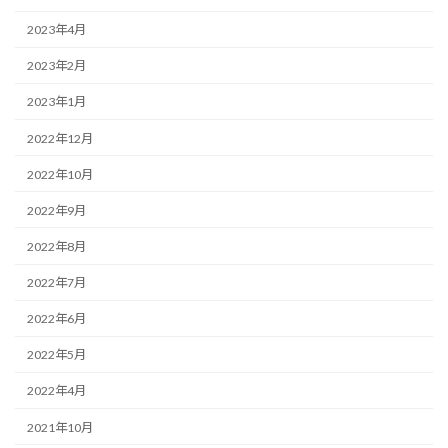
2023年4月
2023年2月
2023年1月
2022年12月
2022年10月
2022年9月
2022年8月
2022年7月
2022年6月
2022年5月
2022年4月
2021年10月