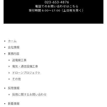
023-653-4876
電話でのお問い合わせはこちら
受付時間 8:00～17:00（土日祝を除く）
ホーム
会社情報
業務内容
送電線工事
電気・通信設備工事
ドローンプロジェクト
その他
採用情報
採用に関するお問い合わせ
新着情報