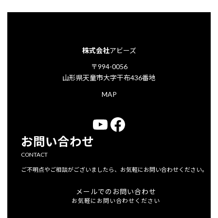
株式会社
アビーズ
〒994-0056
山形県天童市大字干布436番地
MAP
YouTube
Facebook
お問い合わせ
CONTACT
ご不明点やご相談がございましたら、お気軽にお問い合わせください。
メールでのお問い合わせ
お気軽にお問い合わせください