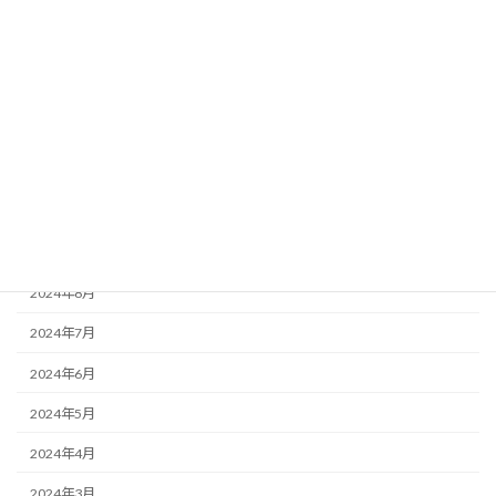
2025年10月
2025年8月
2025年7月
2025年6月
2025年2月
2025年1月
2024年10月
2024年8月
2024年7月
2024年6月
2024年5月
2024年4月
2024年3月