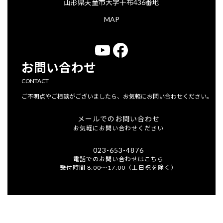
山形県天童市大字干布436番地
MAP
YouTube
Facebook
お問い合わせ
CONTACT
ご不明点やご相談がございましたら、お気軽にお問い合わせください。
メールでのお問い合わせ
お気軽にお問い合わせください
023-653-4876
電話でのお問い合わせはこちら
受付時間 8:00～17:00（土日祝を除く）