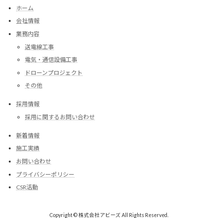
ホーム
会社情報
業務内容
送電線工事
電気・通信設備工事
ドローンプロジェクト
その他
採用情報
採用に関するお問い合わせ
新着情報
施工実績
お問い合わせ
プライバシーポリシー
CSR活動
Copyright © 株式会社アビーズ All Rights Reserved.