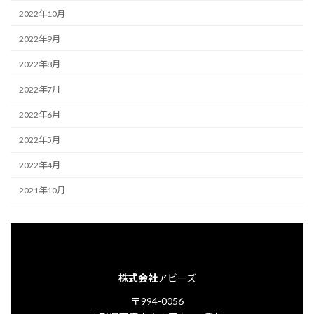
2022年10月
2022年9月
2022年8月
2022年7月
2022年6月
2022年5月
2022年4月
2021年10月
株式会社
アビーズ
〒994-0056