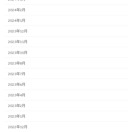
2024年2月
2024年1月
2023年12月
2023年11月
2023年10月
2023年8月
2023年7月
2023年6月
2023年4月
2023年2月
2023年1月
2022年12月