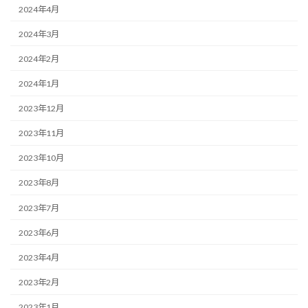
2024年4月
2024年3月
2024年2月
2024年1月
2023年12月
2023年11月
2023年10月
2023年8月
2023年7月
2023年6月
2023年4月
2023年2月
2023年1月