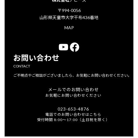
〒994-0056
山形県天童市大字干布436番地
MAP
YouTube
Facebook
お問い合わせ
CONTACT
ご不明点やご相談がございましたら、お気軽にお問い合わせください。
メールでのお問い合わせ
お気軽にお問い合わせください
023-653-4876
電話でのお問い合わせはこちら
受付時間 8:00～17:00（土日祝を除く）