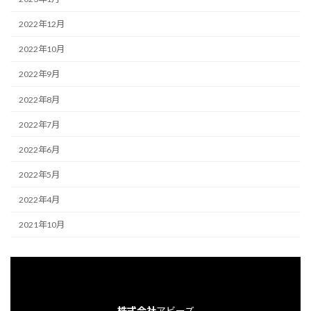
2022年12月
2022年10月
2022年9月
2022年8月
2022年7月
2022年6月
2022年5月
2022年4月
2021年10月
株式会社
アビーズ