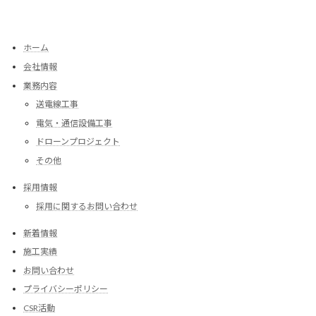
ホーム
会社情報
業務内容
送電線工事
電気・通信設備工事
ドローンプロジェクト
その他
採用情報
採用に関するお問い合わせ
新着情報
施工実績
お問い合わせ
プライバシーポリシー
CSR活動