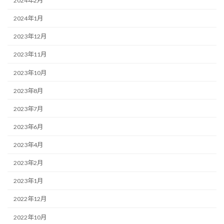
2024年2月
2024年1月
2023年12月
2023年11月
2023年10月
2023年8月
2023年7月
2023年6月
2023年4月
2023年2月
2023年1月
2022年12月
2022年10月