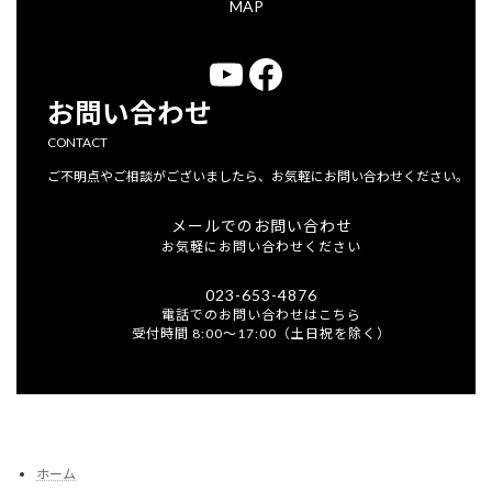
MAP
YouTube
Facebook
お問い合わせ
CONTACT
ご不明点やご相談がございましたら、お気軽にお問い合わせください。
メールでのお問い合わせ
お気軽にお問い合わせください
023-653-4876
電話でのお問い合わせはこちら
受付時間 8:00～17:00（土日祝を除く）
ホーム