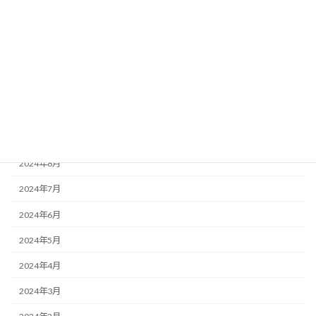
2025年8月
2025年7月
2025年6月
2025年2月
2025年1月
2024年10月
2024年8月
2024年7月
2024年6月
2024年5月
2024年4月
2024年3月