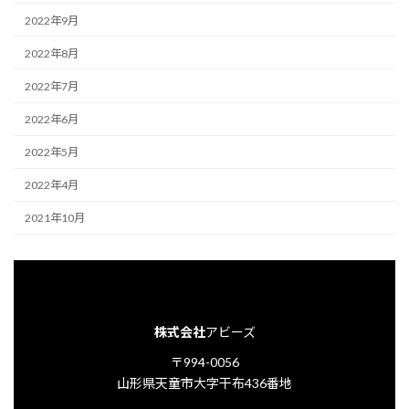
2022年9月
2022年8月
2022年7月
2022年6月
2022年5月
2022年4月
2021年10月
株式会社
アビーズ
〒994-0056
山形県天童市大字干布436番地