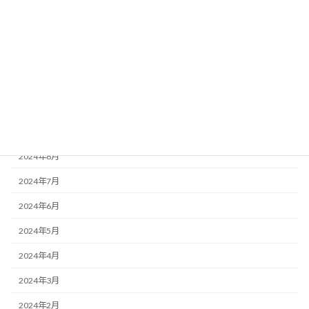
2025年8月
2025年7月
2025年6月
2025年2月
2025年1月
2024年10月
2024年8月
2024年7月
2024年6月
2024年5月
2024年4月
2024年3月
2024年2月