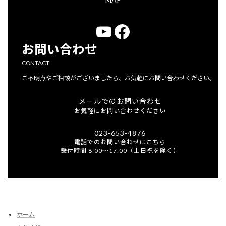
YouTube
Facebook
お問い合わせ
CONTACT
ご不明点やご相談がございましたら、お気軽にお問い合わせください。
メールでのお問い合わせ
お気軽にお問い合わせください
023-653-4876
電話でのお問い合わせはこちら
受付時間 8:00～17:00（土日祝を除く）
ホーム