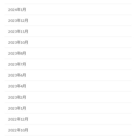
2024年1月
2023年12月
2023年11月
2023年10月
2023年8月
2023年7月
2023年6月
2023年4月
2023年2月
2023年1月
2022年12月
2022年10月