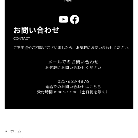
YouTube
Facebook
お問い合わせ
CONTACT
ご不明点やご相談がございましたら、お気軽にお問い合わせください。
メールでのお問い合わせ
お気軽にお問い合わせください
023-653-4876
電話でのお問い合わせはこちら
受付時間 8:00～17:00（土日祝を除く）
ホーム