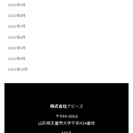
2022年9月
2022年8月
2022年7月
2022年6月
2022年5月
2022年4月
2021年10月
株式会社
アビーズ
〒994-0056
山形県天童市大字干布436番地
MAP