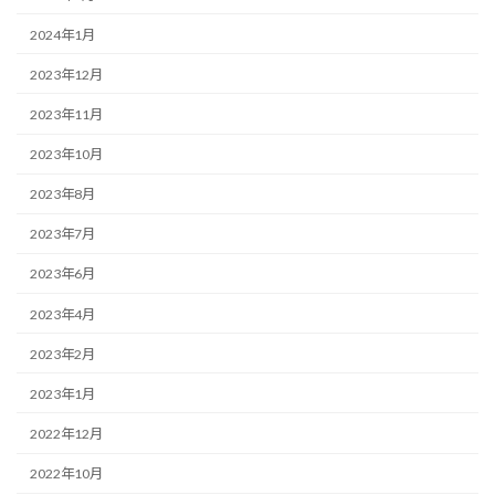
2024年1月
2023年12月
2023年11月
2023年10月
2023年8月
2023年7月
2023年6月
2023年4月
2023年2月
2023年1月
2022年12月
2022年10月