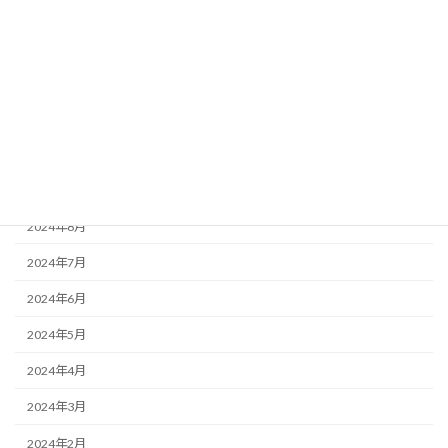
2025年8月
2025年7月
2025年6月
2025年2月
2025年1月
2024年10月
2024年8月
2024年7月
2024年6月
2024年5月
2024年4月
2024年3月
2024年2月