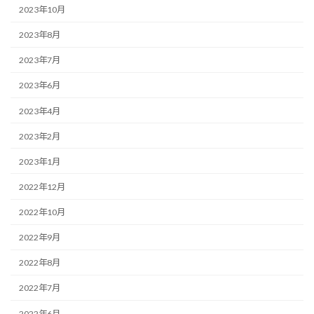
2023年10月
2023年8月
2023年7月
2023年6月
2023年4月
2023年2月
2023年1月
2022年12月
2022年10月
2022年9月
2022年8月
2022年7月
2022年6月