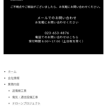
ご不明点やご相談がございましたら、お気軽にお問い合わせください。
メールでのお問い合わせ
お気軽にお問い合わせください
023-653-4876
電話でのお問い合わせはこちら
受付時間 8:00～17:00（土日祝を除く）
ホーム
会社情報
業務内容
送電線工事
電気・通信設備工事
ドローンプロジェクト