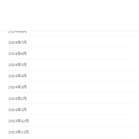
2025年1月
2024年10月
2024年8月
2024年7月
2024年6月
2024年5月
2024年4月
2024年3月
2024年2月
2024年1月
2023年12月
2023年11月